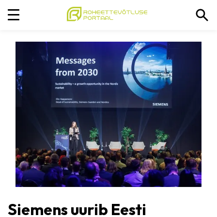
Siemens uurib Eesti