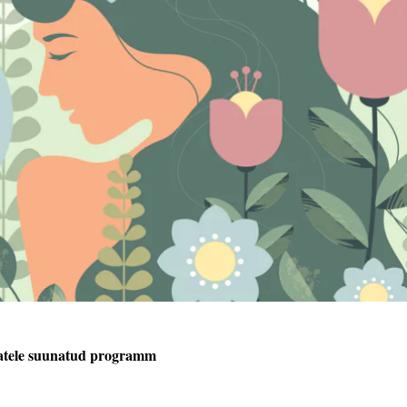
tjatele suunatud programm