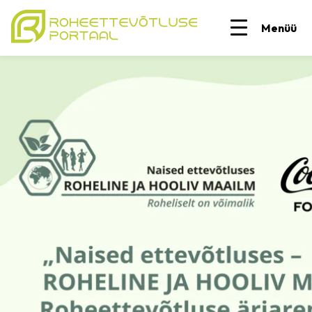
Menüü