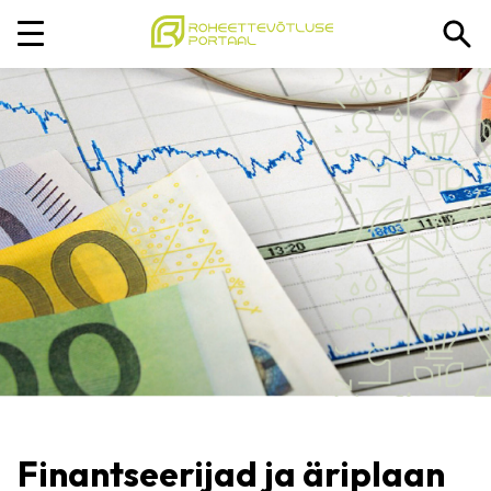
Finantseerijad ja äriplaan